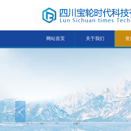
网站首页
关于我们
资