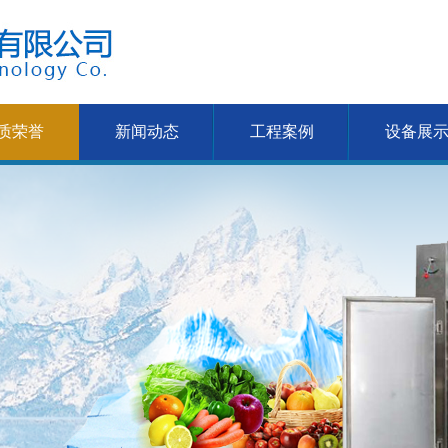
质荣誉
新闻动态
工程案例
设备展