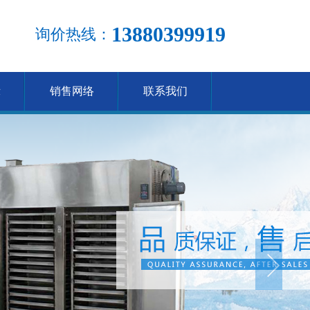
13880399919
询价热线：
示
销售网络
联系我们