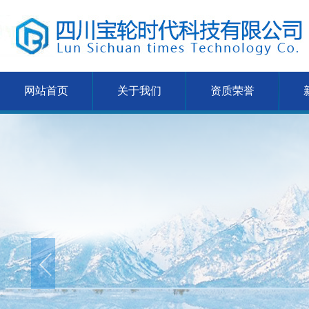
网站首页
关于我们
资质荣誉