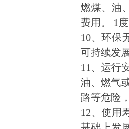
燃煤、油
费用。 1
10、环
可持续发
11、运行
油、燃气
路等危险
12、使
基础上发