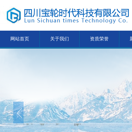
网站首页
关于我们
资质荣誉